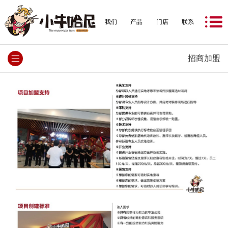
我们
产品
门店
联系
招商加盟